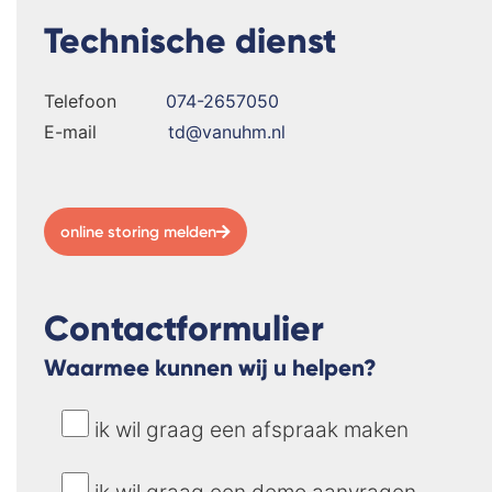
Technische dienst
Telefoon
074-2657050
E-mail
td@vanuhm.nl
online storing melden
Contactformulier
Waarmee kunnen wij u helpen?
ik wil graag een afspraak maken