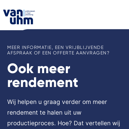
MEER INFORMATIE, EEN VRIJBLIJVENDE
AFSPRAAK OF EEN OFFERTE AANVRAGEN?
Ook meer
rendement
Wij helpen u graag verder om meer
rendement te halen uit uw
productieproces. Hoe? Dat vertellen wij