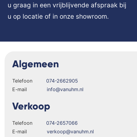
u graag in een vrijblijvende afspraak bij
u op locatie of in onze showroom.
Algemeen
Telefoon
074-2662905
E-mail
info@vanuhm.nl
Verkoop
Telefoon
074-2657066
E-mail
verkoop@vanuhm.nl