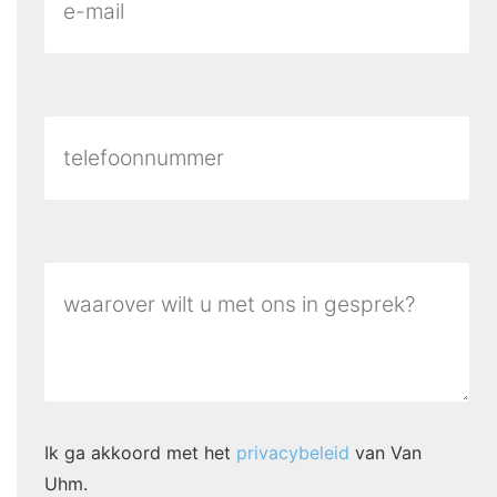
Ik ga akkoord met het
privacybeleid
van Van
Uhm.