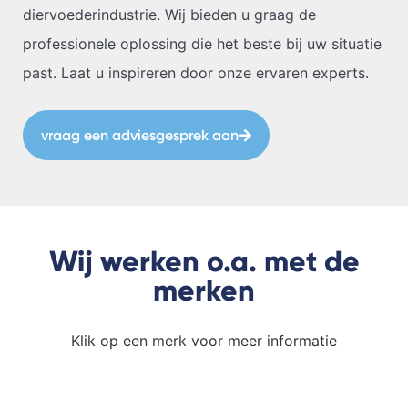
diervoederindustrie. Wij bieden u graag de
professionele oplossing die het beste bij uw situatie
past. Laat u inspireren door onze ervaren experts.
vraag een adviesgesprek aan
Wij werken o.a. met de
merken
Klik op een merk voor meer informatie