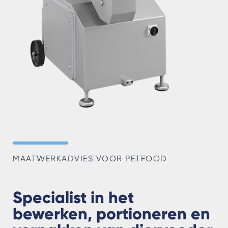
MAATWERKADVIES VOOR PETFOOD
Specialist in het
bewerken, portioneren en