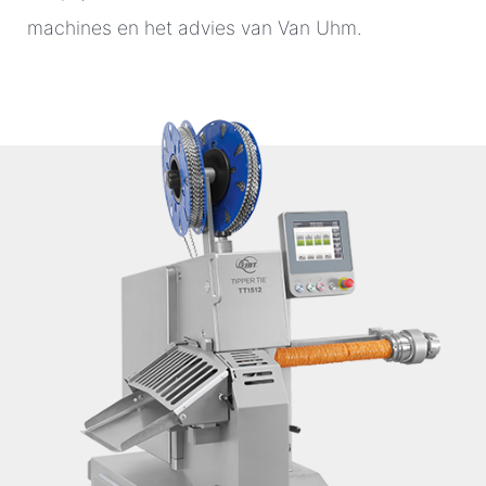
machines en het advies van Van Uhm.