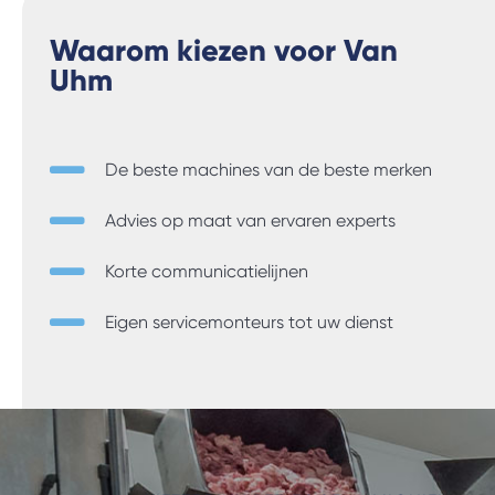
Waarom kiezen voor Van
Uhm
De beste machines van de beste merken
Advies op maat van ervaren experts
Korte communicatielijnen
Eigen servicemonteurs tot uw dienst