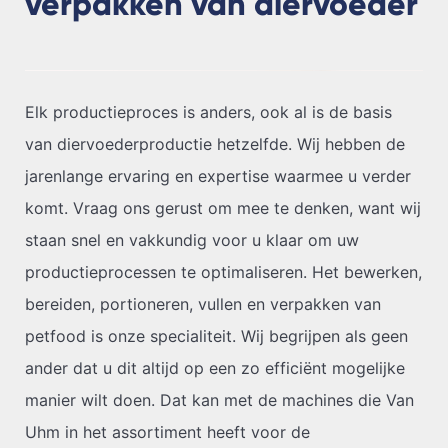
verpakken van diervoeder
Elk productieproces is anders, ook al is de basis
van diervoederproductie hetzelfde. Wij hebben de
jarenlange ervaring en expertise waarmee u verder
komt. Vraag ons gerust om mee te denken, want wij
staan snel en vakkundig voor u klaar om uw
productieprocessen te optimaliseren. Het bewerken,
bereiden, portioneren, vullen en verpakken van
petfood is onze specialiteit. Wij begrijpen als geen
ander dat u dit altijd op een zo efficiënt mogelijke
manier wilt doen. Dat kan met de machines die Van
Uhm in het assortiment heeft voor de