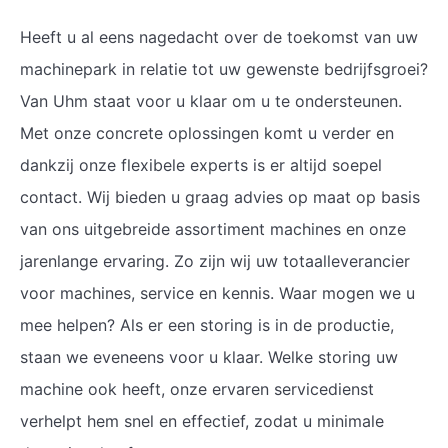
Heeft u al eens nagedacht over de toekomst van uw
machinepark in relatie tot uw gewenste bedrijfsgroei?
Van Uhm staat voor u klaar om u te ondersteunen.
Met onze concrete oplossingen komt u verder en
dankzij onze flexibele experts is er altijd soepel
contact. Wij bieden u graag advies op maat op basis
van ons uitgebreide assortiment machines en onze
jarenlange ervaring. Zo zijn wij uw totaalleverancier
voor machines, service en kennis. Waar mogen we u
mee helpen? Als er een storing is in de productie,
staan we eveneens voor u klaar. Welke storing uw
machine ook heeft, onze ervaren servicedienst
verhelpt hem snel en effectief, zodat u minimale