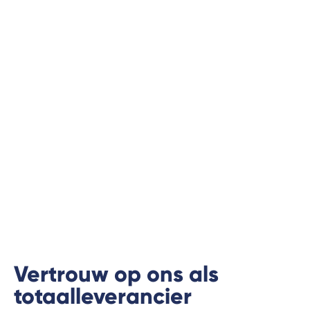
Vertrouw op ons als
totaalleverancier