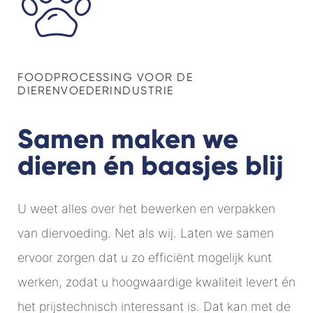
FOODPROCESSING VOOR DE
DIERENVOEDERINDUSTRIE
Samen maken we
dieren én baasjes blij
U weet alles over het bewerken en verpakken
van diervoeding. Net als wij. Laten we samen
ervoor zorgen dat u zo efficiënt mogelijk kunt
werken, zodat u hoogwaardige kwaliteit levert én
het prijstechnisch interessant is. Dat kan met de