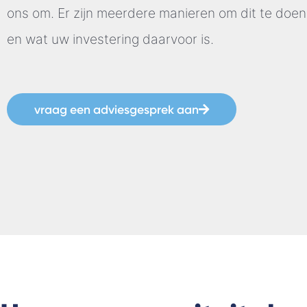
ons om. Er zijn meerdere manieren om dit te doen,
en wat uw investering daarvoor is.
vraag een adviesgesprek aan