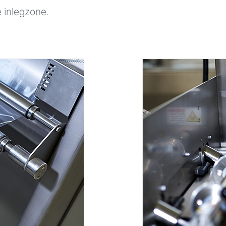
e inlegzone.