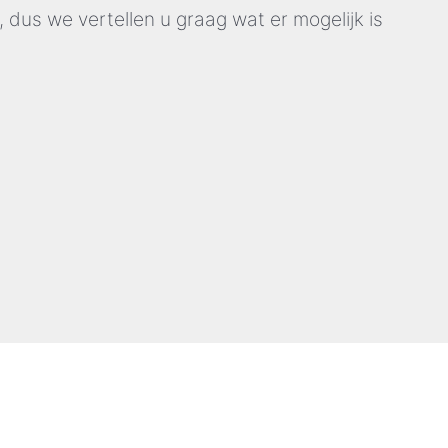
 dus we vertellen u graag wat er mogelijk is