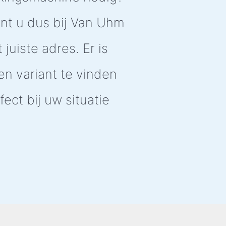
nt u dus bij Van Uhm
 juiste adres. Er is
een variant te vinden
fect bij uw situatie