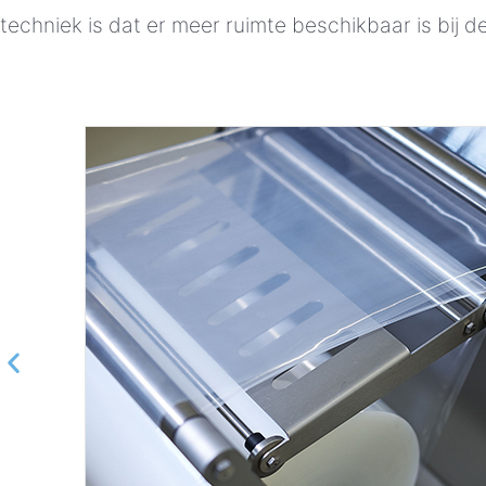
techniek is dat er meer ruimte beschikbaar is bij d