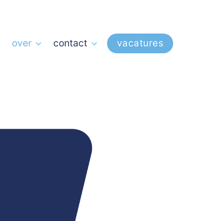
over
contact
vacatures