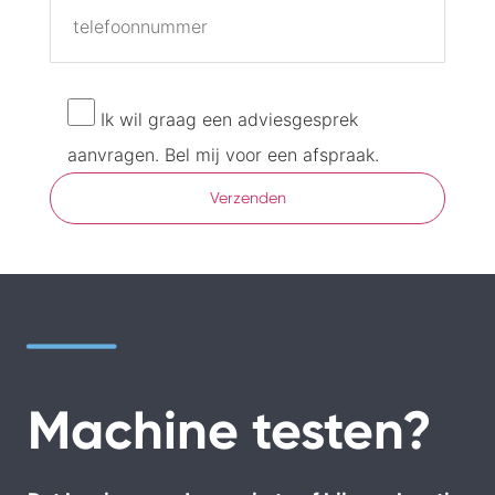
Ik wil graag een adviesgesprek
aanvragen. Bel mij voor een afspraak.
Machine testen?