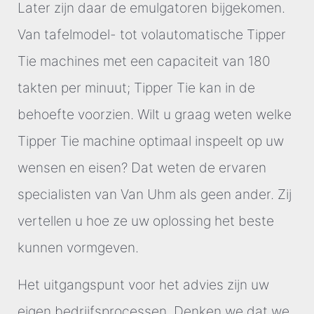
Later zijn daar de emulgatoren bijgekomen.
Van tafelmodel- tot volautomatische Tipper
Tie machines met een capaciteit van 180
takten per minuut; Tipper Tie kan in de
behoefte voorzien. Wilt u graag weten welke
Tipper Tie machine optimaal inspeelt op uw
wensen en eisen? Dat weten de ervaren
specialisten van Van Uhm als geen ander. Zij
vertellen u hoe ze uw oplossing het beste
kunnen vormgeven.
Het uitgangspunt voor het advies zijn uw
eigen bedrijfsprocessen. Denken we dat we