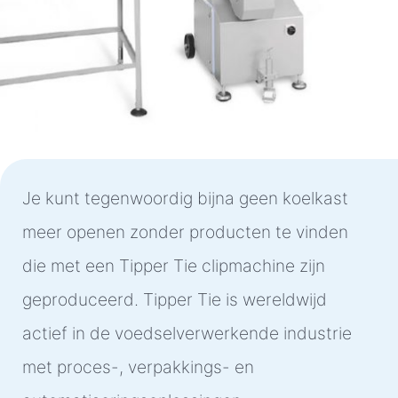
Je kunt tegenwoordig bijna geen koelkast
meer openen zonder producten te vinden
die met een Tipper Tie clipmachine zijn
geproduceerd. Tipper Tie is wereldwijd
actief in de voedselverwerkende industrie
met proces-, verpakkings- en