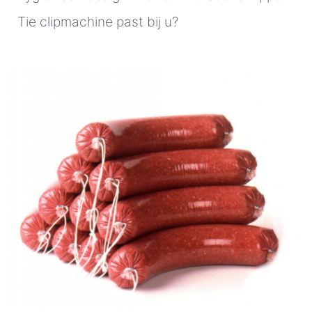
Tie clipmachine past bij u?