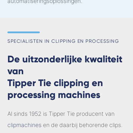
automatiseringsoplossingen.
SPECIALISTEN IN CLIPPING EN PROCESSING
De uitzonderlijke kwaliteit
van
Tipper Tie clipping en
processing machines
Al sinds 1952 is Tipper Tie producent van
clipmachines
en de daarbij behorende clips.