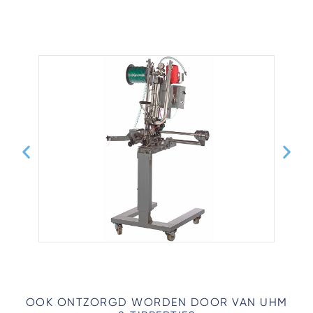
OOK ONTZORGD WORDEN DOOR VAN UHM