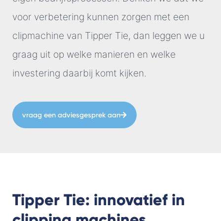
voor verbetering kunnen zorgen met een
clipmachine van Tipper Tie, dan leggen we u
graag uit op welke manieren en welke
investering daarbij komt kijken.
vraag een adviesgesprek aan
Tipper Tie: innovatief in
clipping machines