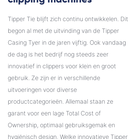
Tipper Tie blijft zich continu ontwikkelen. Dit
begon al met de uitvinding van de Tipper
Casing Tyer in de jaren vijftig. Ook vandaag
de dag is het bedrijf nog steeds zeer
innovatief in clippers voor klein en groot
gebruik. Ze zijn er in verschillende
uitvoeringen voor diverse
productcategorieën. Allemaal staan ze
garant voor een lage Total Cost of
Ownership, optimaal gebruiksgemak en
hygiënisch design. Welke innovatieve Tipper