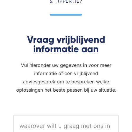
& TIPPERTIE?
Vraag vrijblijvend
informatie aan
Vul hieronder uw gegevens in voor meer
informatie of een vrijblijvend
adviesgesprek om te bespreken welke
oplossingen het beste passen bij uw situatie.