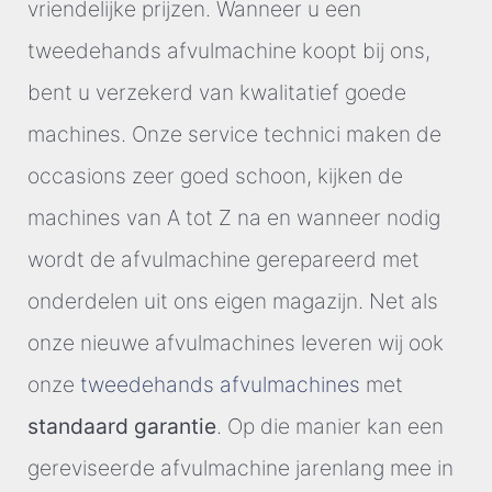
vriendelijke prijzen. Wanneer u een
tweedehands afvulmachine koopt bij ons,
bent u verzekerd van kwalitatief goede
machines. Onze service technici maken de
occasions zeer goed schoon, kijken de
machines van A tot Z na en wanneer nodig
wordt de afvulmachine gerepareerd met
onderdelen uit ons eigen magazijn. Net als
onze nieuwe afvulmachines leveren wij ook
onze
tweedehands afvulmachines
met
standaard garantie
. Op die manier kan een
gereviseerde afvulmachine jarenlang mee in