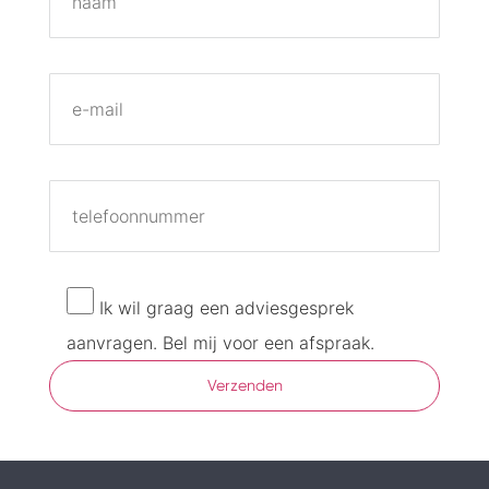
Ik wil graag een adviesgesprek
aanvragen. Bel mij voor een afspraak.