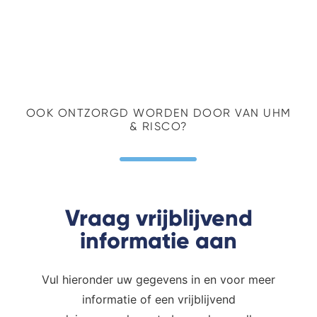
OOK ONTZORGD WORDEN DOOR VAN UHM
& RISCO?
Vraag vrijblijvend
informatie aan
Vul hieronder uw gegevens in en voor meer
informatie of een vrijblijvend