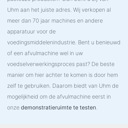
Uhm aan het juiste adres. Wij verkopen al
meer dan 70 jaar machines en andere
apparatuur voor de
voedingsmiddelenindustrie. Bent u benieuwd
of een afvulmachine wel in uw
voedselverwerkingsproces past? De beste
manier om hier achter te komen is door hem
zelf te gebruiken. Daarom biedt van Uhm de
mogelijkheid om de afvulmachine eerst in
onze
demonstratieruimte te testen
.