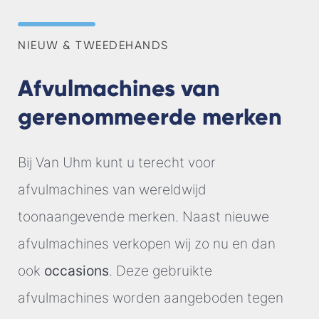
NIEUW & TWEEDEHANDS
Afvulmachines van
gerenommeerde merken
Bij Van Uhm kunt u terecht voor
afvulmachines van wereldwijd
toonaangevende merken. Naast nieuwe
afvulmachines verkopen wij zo nu en dan
ook
occasions
. Deze gebruikte
afvulmachines worden aangeboden tegen