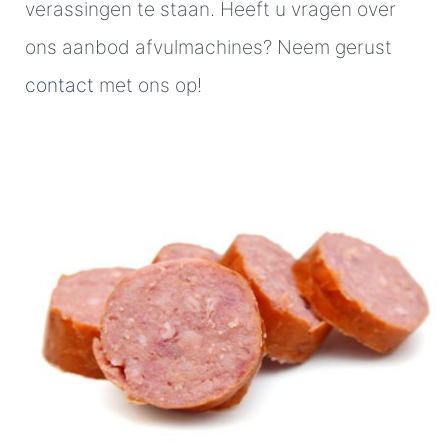
verassingen te staan. Heeft u vragen over
ons aanbod afvulmachines? Neem gerust
contact
met ons op!