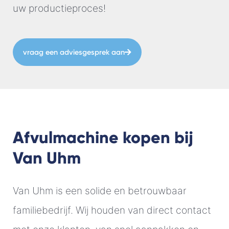
uw productieproces!
vraag een adviesgesprek aan
Afvulmachine kopen bij
Van Uhm
Van Uhm is een solide en betrouwbaar
familiebedrijf. Wij houden van direct contact