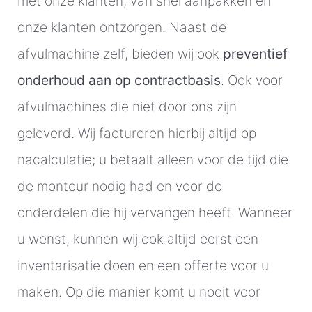
met onze klanten, van snel aanpakken en
onze klanten ontzorgen. Naast de
afvulmachine zelf, bieden wij ook
preventief
onderhoud aan op contractbasis
. Ook voor
afvulmachines die niet door ons zijn
geleverd. Wij factureren hierbij altijd op
nacalculatie; u betaalt alleen voor de tijd die
de monteur nodig had en voor de
onderdelen die hij vervangen heeft. Wanneer
u wenst, kunnen wij ook altijd eerst een
inventarisatie doen en een offerte voor u
maken. Op die manier komt u nooit voor