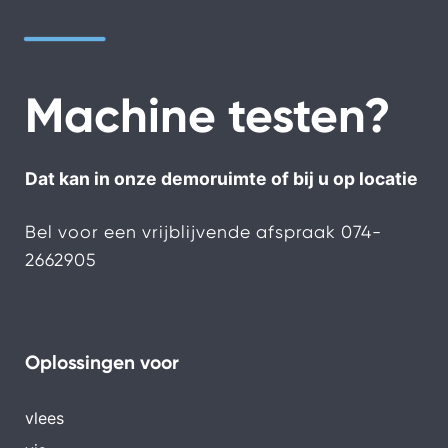
Machine testen?
Dat kan in onze demoruimte of bij u op locatie
Bel voor een vrijblijvende afspraak
074-
2662905
Oplossingen voor
vlees