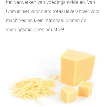
het verwerken van voedingsmiddelen. Van
Uhm is niet voor niets totaal leverancier voor
machines en klein materiaal binnen de
voedingsmiddelenindustrie!