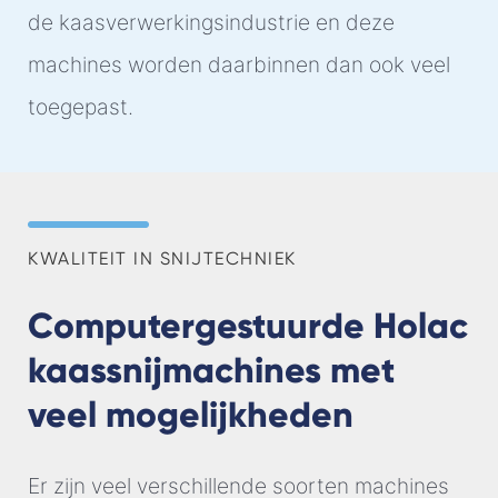
de kaasverwerkingsindustrie en deze
machines worden daarbinnen dan ook veel
toegepast.
KWALITEIT IN SNIJTECHNIEK
Computergestuurde Holac
kaassnijmachines met
veel mogelijkheden
Er zijn veel verschillende soorten machines