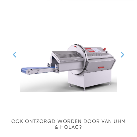
OOK ONTZORGD WORDEN DOOR VAN UHM
& HOLAC?