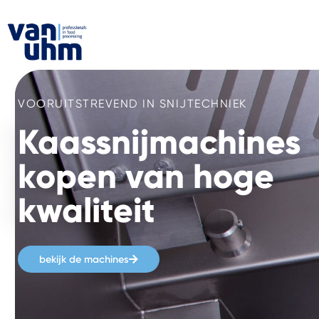
VOORUITSTREVEND IN SNIJTECHNIEK
Kaassnijmachines
kopen van hoge
kwaliteit
bekijk de machines