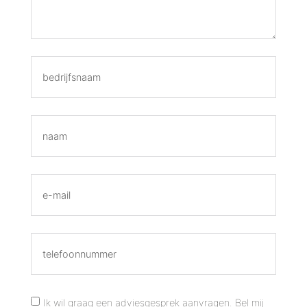
Ik wil graag een adviesgesprek aanvragen. Bel mij