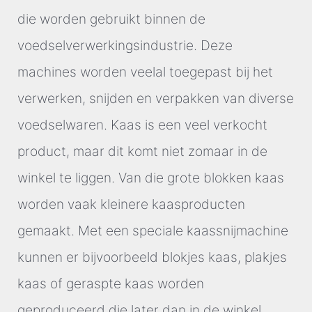
die worden gebruikt binnen de
voedselverwerkingsindustrie. Deze
machines worden veelal toegepast bij het
verwerken, snijden en verpakken van diverse
voedselwaren. Kaas is een veel verkocht
product, maar dit komt niet zomaar in de
winkel te liggen. Van die grote blokken kaas
worden vaak kleinere kaasproducten
gemaakt. Met een speciale kaassnijmachine
kunnen er bijvoorbeeld blokjes kaas, plakjes
kaas of geraspte kaas worden
geproduceerd die later dan in de winkel