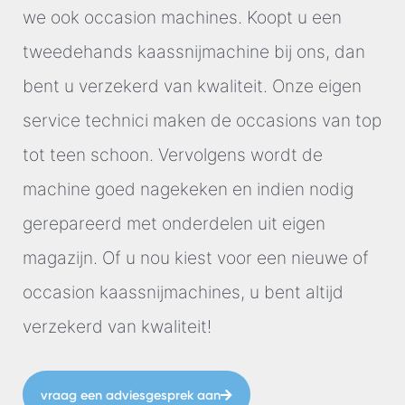
we ook occasion machines. Koopt u een
tweedehands kaassnijmachine bij ons, dan
bent u verzekerd van kwaliteit. Onze eigen
service technici maken de occasions van top
tot teen schoon. Vervolgens wordt de
machine goed nagekeken en indien nodig
gerepareerd met onderdelen uit eigen
magazijn. Of u nou kiest voor een nieuwe of
occasion kaassnijmachines, u bent altijd
verzekerd van kwaliteit!
vraag een adviesgesprek aan