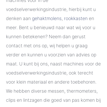
machines voor in de
voedselverwerkingsindustrie, hierbij kunt u
denken aan
gehaktmolens
,
rookkasten
en
meer. Bent u benieuwd naar wat wij voor u
kunnen betekenen? Neem dan gerust
contact met ons op, wij helpen u graag
verder en kunnen u voorzien van advies op
maat. U kunt bij ons, naast machines voor de
voedselverwerkingsindustrie, ook terecht
voor klein materiaal en andere toebehoren.
We hebben diverse messen, thermometers,
clips en lintzagen die goed van pas komen bij