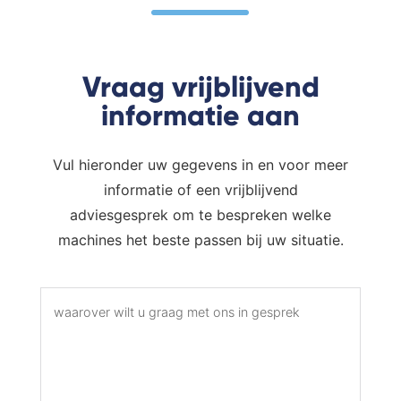
Vraag vrijblijvend
informatie aan
Vul hieronder uw gegevens in en voor meer
informatie of een vrijblijvend
adviesgesprek om te bespreken welke
machines het beste passen bij uw situatie.