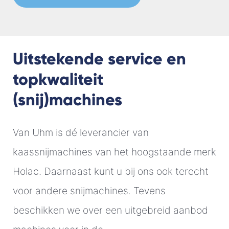
Uitstekende service en
topkwaliteit
(snij)machines
Van Uhm is dé leverancier van
kaassnijmachines van het hoogstaande merk
Holac. Daarnaast kunt u bij ons ook terecht
voor andere snijmachines. Tevens
beschikken we over een uitgebreid aanbod