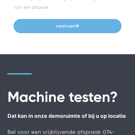
voor een afspraak.
versturen
Machine testen?
Dat kan in onze demoruimte of bij u op locatie
Bel voor een vrijblijvende afspraak
074-