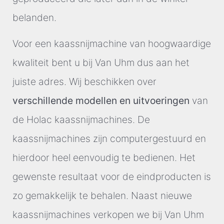
belanden.
Voor een kaassnijmachine van hoogwaardige
kwaliteit bent u bij Van Uhm dus aan het
juiste adres. Wij beschikken over
verschillende modellen en uitvoeringen
van
de Holac kaassnijmachines. De
kaassnijmachines zijn computergestuurd en
hierdoor heel eenvoudig te bedienen. Het
gewenste resultaat voor de eindproducten is
zo gemakkelijk te behalen. Naast nieuwe
kaassnijmachines verkopen we bij Van Uhm