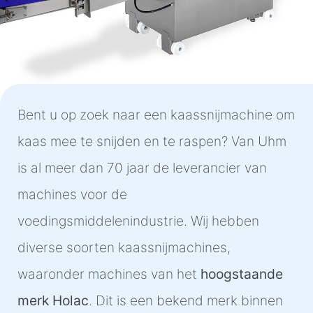
Bent u op zoek naar een kaassnijmachine om
kaas mee te snijden en te raspen? Van Uhm
is al meer dan 70 jaar de leverancier van
machines voor de
voedingsmiddelenindustrie. Wij hebben
diverse soorten kaassnijmachines,
waaronder machines van het
hoogstaande
merk Holac
. Dit is een bekend merk binnen