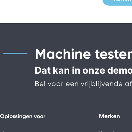
Machine teste
Dat kan in onze demor
Bel voor een vrijblijvende 
Merken
Oplossingen voor