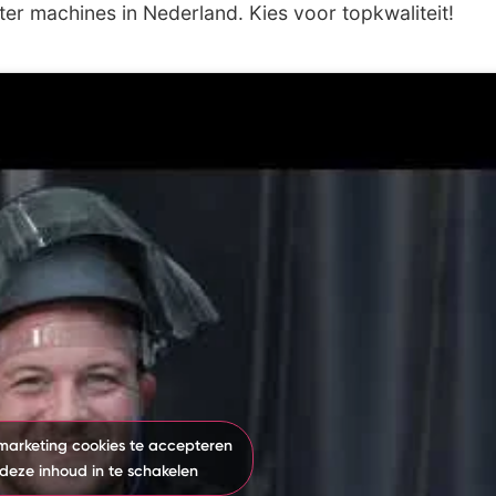
r machines in Nederland. Kies voor topkwaliteit!
 marketing cookies te accepteren
deze inhoud in te schakelen