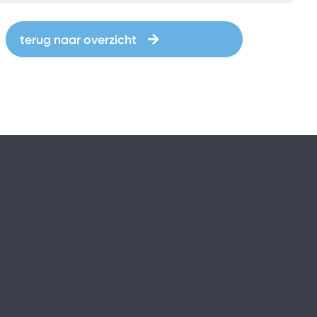
terug naar overzicht