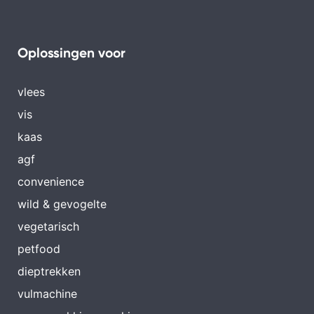
Oplossingen voor
vlees
vis
kaas
agf
convenience
wild & gevogelte
vegetarisch
petfood
dieptrekken
vulmachine