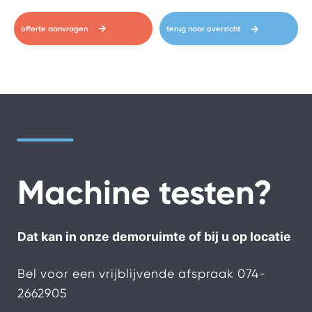
offerte aanvragen
terug naar overzicht
Machine testen?
Dat kan in onze demoruimte of bij u op locatie
Bel voor een vrijblijvende afspraak
074-
2662905