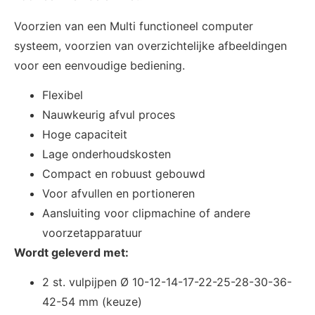
Voorzien van een Multi functioneel computer
systeem, voorzien van overzichtelijke afbeeldingen
voor een eenvoudige bediening.
Flexibel
Nauwkeurig afvul proces
Hoge capaciteit
Lage onderhoudskosten
Compact en robuust gebouwd
Voor afvullen en portioneren
Aansluiting voor clipmachine of andere
voorzetapparatuur
Wordt geleverd met:
2 st. vulpijpen Ø 10-12-14-17-22-25-28-30-36-
42-54 mm (keuze)