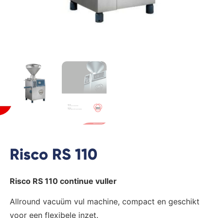
Risco RS 110
Risco RS 110
continue vuller
Allround vacuüm vul machine, compact en geschikt
voor een flexibele inzet.