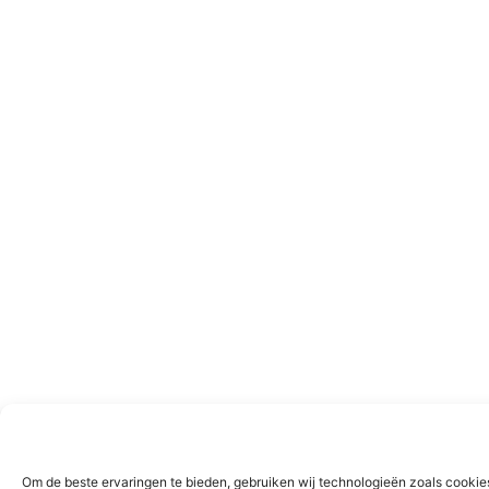
Om de beste ervaringen te bieden, gebruiken wij technologieën zoals cookie