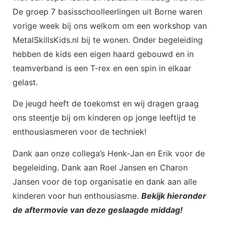
De groep 7 basisschoolleerlingen uit Borne waren
vorige week bij ons welkom om een workshop van
MetalSkillsKids.nl bij te wonen. Onder begeleiding
hebben de kids een eigen haard gebouwd en in
teamverband is een T-rex en een spin in elkaar
gelast.
De jeugd heeft de toekomst en wij dragen graag
ons steentje bij om kinderen op jonge leeftijd te
enthousiasmeren voor de techniek!
Dank aan onze collega’s Henk-Jan en Erik voor de
begeleiding. Dank aan Roel Jansen en Charon
Jansen voor de top organisatie en dank aan alle
kinderen voor hun enthousiasme.
Bekijk hieronder
de aftermovie van deze geslaagde middag!