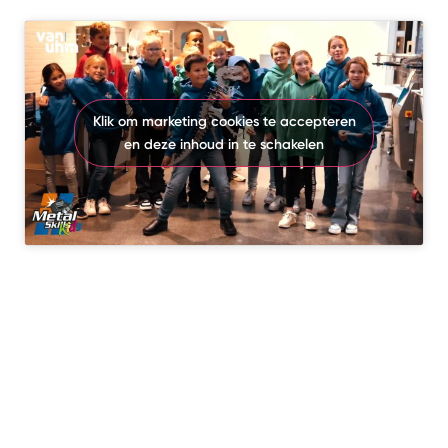
Klik om marketing cookies te accepteren
en deze inhoud in te schakelen