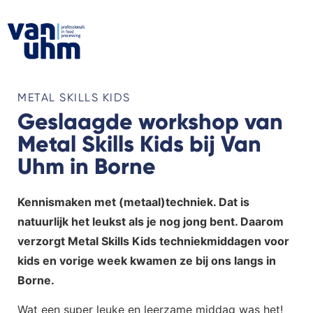
METAL SKILLS KIDS
Geslaagde workshop van
Metal Skills Kids bij Van
Uhm in Borne
Kennismaken met (metaal)techniek. Dat is
natuurlijk het leukst als je nog jong bent. Daarom
verzorgt Metal Skills Kids techniekmiddagen voor
kids en vorige week kwamen ze bij ons langs in
Borne.
Wat een super leuke en leerzame middag was het!