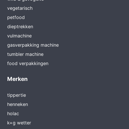
vegetarisch
petfood
dieptrekken
vulmachine
gasverpakking machine
tumbler machine
food verpakkingen
Merken
tippertie
henneken
holac
k+g wetter