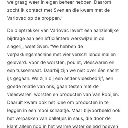
we graag weer in eigen beheer hebben. Daarom
zocht ik contact met Sven en die kwam met de
Variovac op de proppen.”
De dieptrekker van Variovac levert een aanzienlijke
bijdrage aan een efficiëntere werkwijze in de
slagerij, weet Sven. “We hebben de
verpakkingsmachine met vier verschillende mallen
geleverd. Voor de worsten, poulet, vleeswaren en
een tussenmaat. Daarbij zijn we niet over één nacht
ijs gegaan. We zijn bij een ander vleesbedrijf, een
goede relatie van ons, gaan testen met de
vleeswaren, worsten en producten van Van Rooijen.
Daaruit kwam ook het idee om producten in te
leggen in een mooi schaaltje. Maar bijvoorbeeld ook
het verpakken van balletjes in saus, die door de
klant alleen nog in het warme water gelegd hoeven