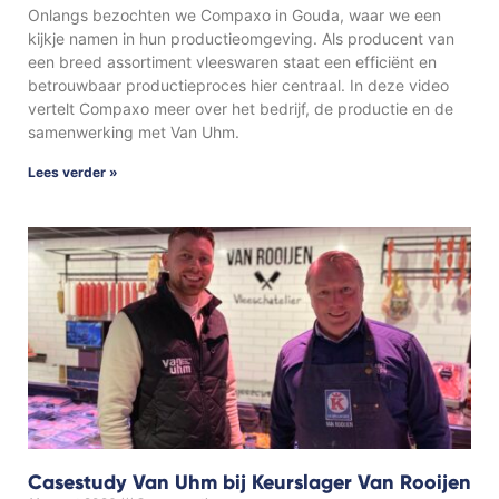
Onlangs bezochten we Compaxo in Gouda, waar we een
kijkje namen in hun productieomgeving. Als producent van
een breed assortiment vleeswaren staat een efficiënt en
betrouwbaar productieproces hier centraal. In deze video
vertelt Compaxo meer over het bedrijf, de productie en de
samenwerking met Van Uhm.
Lees verder »
Casestudy Van Uhm bij Keurslager Van Rooijen