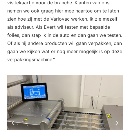
visitekaartje voor de branche. Klanten van ons
nemen we ook graag hier mee naartoe om te laten
zien hoe zij met de Variovac werken. Ik zie mezelf
als adviseur. Als Evert wil testen met bepaalde
folies, dan stap ik in de auto en dan gaan we testen.
Of als hij andere producten wil gaan verpakken, dan
gaan we kijken wat er nog meer mogelijk is op deze
verpakkingsmachine.”