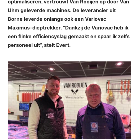
optimaliseren, vertrouwt Van Rooijen op door Van
Uhm geleverde machines. De leverancier uit
Borne leverde onlangs ook een Variovac
Maximus-dieptrekker. “Dankzij de Variovac heb ik
een flinke efficiencyslag gemaakt en spaar ik zelfs
personeel uit”, stelt Evert.