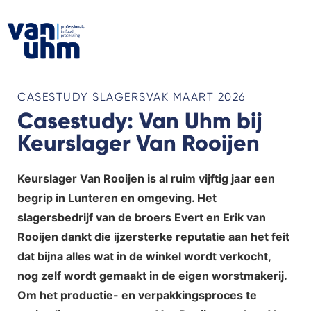
CASESTUDY SLAGERSVAK MAART 2026
Casestudy: Van Uhm bij
Keurslager Van Rooijen
Keurslager Van Rooijen is al ruim vijftig jaar een
begrip in Lunteren en omgeving. Het
slagersbedrijf van de broers Evert en Erik van
Rooijen dankt die ijzersterke reputatie aan het feit
dat bijna alles wat in de winkel wordt verkocht,
nog zelf wordt gemaakt in de eigen worstmakerij.
Om het productie- en verpakkingsproces te