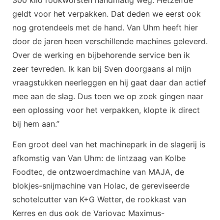
geldt voor het verpakken. Dat deden we eerst ook
nog grotendeels met de hand. Van Uhm heeft hier
door de jaren heen verschillende machines geleverd.
Over de werking en bijbehorende service ben ik
zeer tevreden. Ik kan bij Sven doorgaans al mijn
vraagstukken neerleggen en hij gaat daar dan actief
mee aan de slag. Dus toen we op zoek gingen naar
een oplossing voor het verpakken, klopte ik direct
bij hem aan.”
Een groot deel van het machinepark in de slagerij is
afkomstig van Van Uhm: de lintzaag van Kolbe
Foodtec, de ontzwoerdmachine van MAJA, de
blokjes-snijmachine van Holac, de gereviseerde
schotelcutter van K+G Wetter, de rookkast van
Kerres en dus ook de Variovac Maximus-