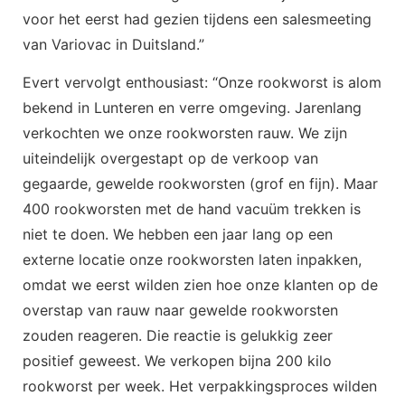
voor het eerst had gezien tijdens een salesmeeting
van Variovac in Duitsland.”
Evert vervolgt enthousiast: “Onze rookworst is alom
bekend in Lunteren en verre omgeving. Jarenlang
verkochten we onze rookworsten rauw. We zijn
uiteindelijk overgestapt op de verkoop van
gegaarde, gewelde rookworsten (grof en fijn). Maar
400 rookworsten met de hand vacuüm trekken is
niet te doen. We hebben een jaar lang op een
externe locatie onze rookworsten laten inpakken,
omdat we eerst wilden zien hoe onze klanten op de
overstap van rauw naar gewelde rookworsten
zouden reageren. Die reactie is gelukkig zeer
positief geweest. We verkopen bijna 200 kilo
rookworst per week. Het verpakkingsproces wilden