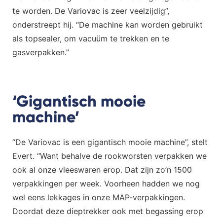
te worden. De Variovac is zeer veelzijdig”,
onderstreept hij. “De machine kan worden gebruikt
als topsealer, om vacuüm te trekken en te
gasverpakken.”
‘Gigantisch mooie
machine’
“De Variovac is een gigantisch mooie machine”, stelt
Evert. “Want behalve de rookworsten verpakken we
ook al onze vleeswaren erop. Dat zijn zo’n 1500
verpakkingen per week. Voorheen hadden we nog
wel eens lekkages in onze MAP-verpakkingen.
Doordat deze dieptrekker ook met begassing erop