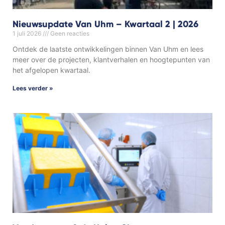
Nieuwsupdate Van Uhm – Kwartaal 2 | 2026
1 juli 2026
Geen reacties
Ontdek de laatste ontwikkelingen binnen Van Uhm en lees
meer over de projecten, klantverhalen en hoogtepunten van
het afgelopen kwartaal.
Lees verder »