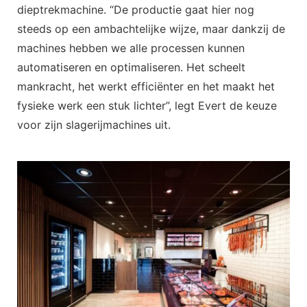
dieptrekmachine. “De productie gaat hier nog
steeds op een ambachtelijke wijze, maar dankzij de
machines hebben we alle processen kunnen
automatiseren en optimaliseren. Het scheelt
mankracht, het werkt efficiënter en het maakt het
fysieke werk een stuk lichter”, legt Evert de keuze
voor zijn slagerijmachines uit.